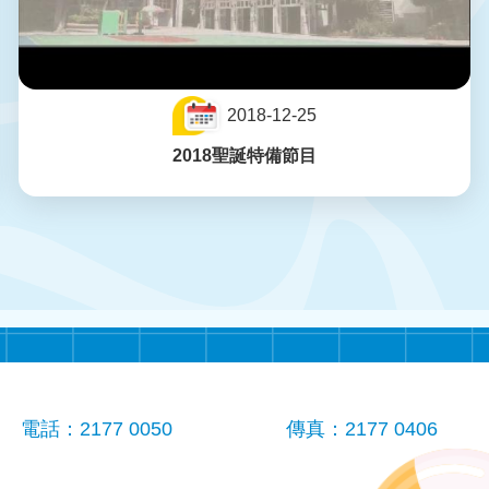
2018-12-25
2018聖誕特備節目
電話：2177 0050
傳真：2177 0406