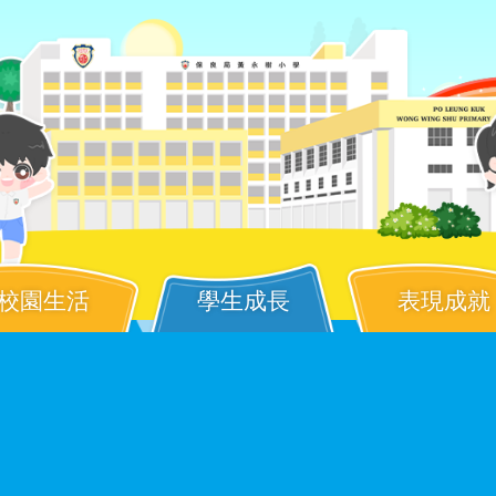
校園生活
學生成長
表現成就