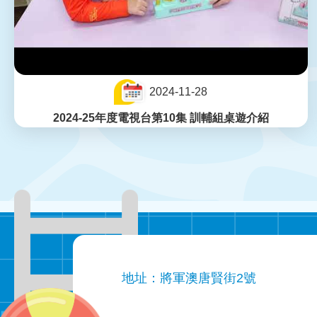
2024-11-28
2024-25年度電視台第10集 訓輔組桌遊介紹
地址：將軍澳唐賢街2號