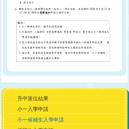
Main
升中派位結果
navigation
小一入學申請
小一候補生入學申請