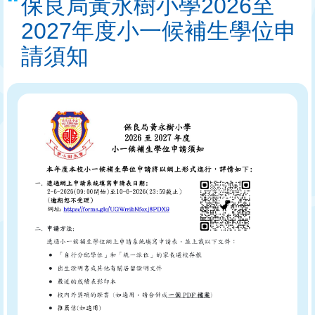
保良局黃永樹小學2026至
2027年度小一候補生學位申
請須知