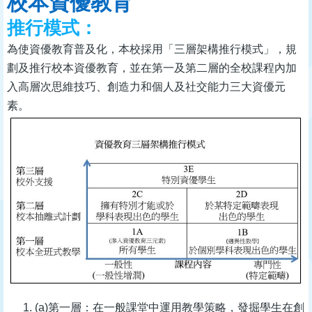
校本資優教育
推行模式：
為使資優教育普及化，本校採用「三層架構推行模式」，規
劃及推行校本資優教育，並在第一及第二層的全校課程內加
入高層次思維技巧、創造力和個人及社交能力三大資優元
素。
(a)第一層：在一般課堂中運用教學策略，發掘學生在創