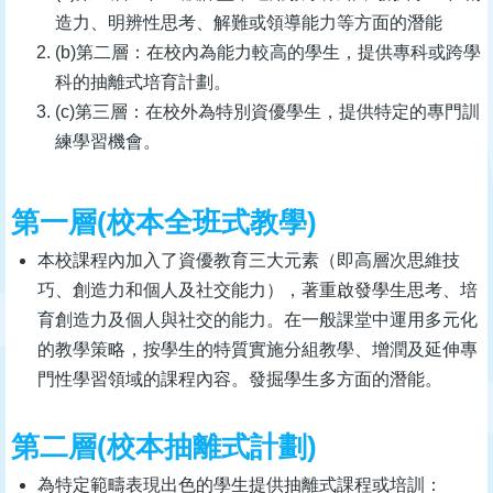
造力、明辨性思考、解難或領導能力等方面的潛能
(b)第二層：在校內為能力較高的學生，提供專科或跨學
科的抽離式培育計劃。
(c)第三層：在校外為特別資優學生，提供特定的專門訓
練學習機會。
第一層(校本全班式教學)
本校課程內加入了資優教育三大元素（即高層次思維技
巧、創造力和個人及社交能力），著重啟發學生思考、培
育創造力及個人與社交的能力。在一般課堂中運用多元化
的教學策略，按學生的特質實施分組教學、增潤及延伸專
門性學習領域的課程內容。發掘學生多方面的潛能。
第二層(校本抽離式計劃)
為特定範疇表現出色的學生提供抽離式課程或培訓：