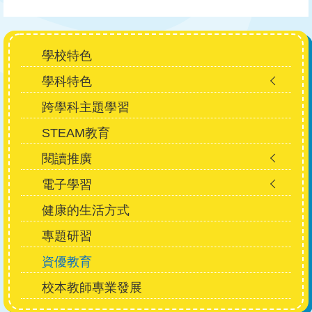
Main
學校特色
navigation
學科特色
跨學科主題學習
STEAM教育
閱讀推廣
電子學習
健康的生活方式
專題研習
資優教育
校本教師專業發展