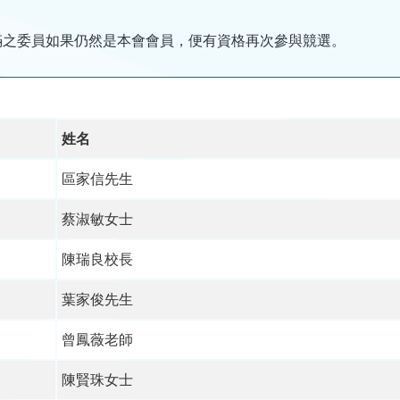
滿之委員如果仍然是本會會員，便有資格再次參與競選。
姓名
區家信先生
蔡淑敏女士
陳瑞良校長
葉家俊先生
曾鳳薇老師
陳賢珠女士