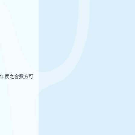
年度之會費方可