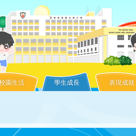
校園生活
學生成長
表現成就