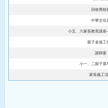
回收舊校
中華文化
小五、六家長教育講座
親子桌遊工
謝師宴
小一、二親子晨
家長義工