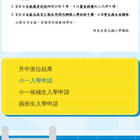
Main
升中派位結果
navigation
小一入學申請
小一候補生入學申請
插班生入學申請