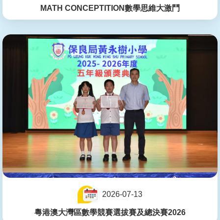
MATH CONCEPTITION數學思維大激鬥
2026-07-13
粵港澳大灣區數學競賽選拔賽及總決賽2026