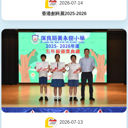
2026-07-14
香港創科展2025-2026
2026-07-13