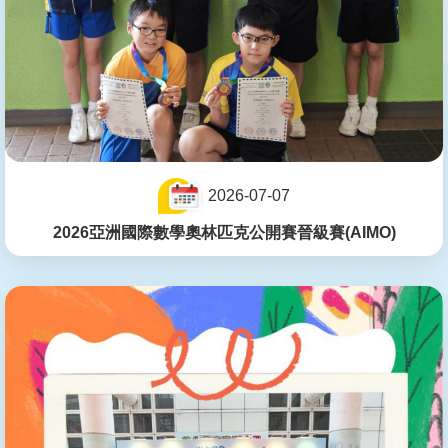
2026-07-07
2026亞洲國際數學奧林匹克公開賽晉級賽(AIMO)