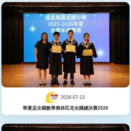
2026-07-13
華夏盃全國數學奧林匹克全國總決賽2026