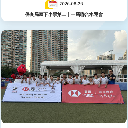
2026-06-26
保良局屬下小學第二十一屆聯合水運會