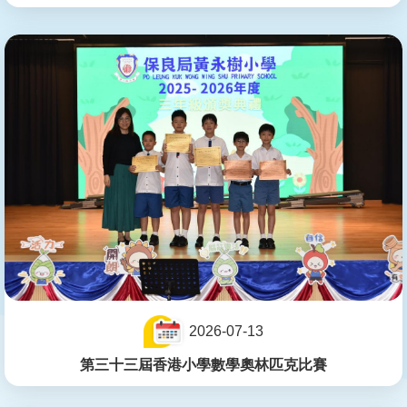
2026-07-13
第三十三屆香港小學數學奧林匹克比賽