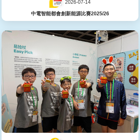
2026-07-14
中電智能都會創新能源比賽2025/26