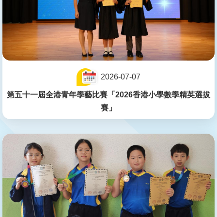
2026-07-07
第五十一屆全港青年學藝比賽「2026香港小學數學精英選拔
賽」