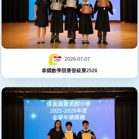
2026-07-07
泰國數學競賽晉級賽2526