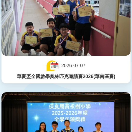
2026-07-07
華夏盃全國數學奧林匹克邀請賽2026(華南區賽)