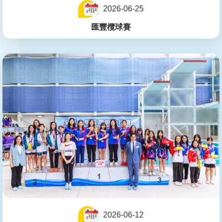
2026-06-25
匯豐欖球賽
2026-06-12