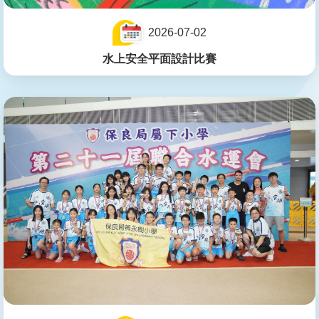
2026-07-02
水上安全平面設計比賽