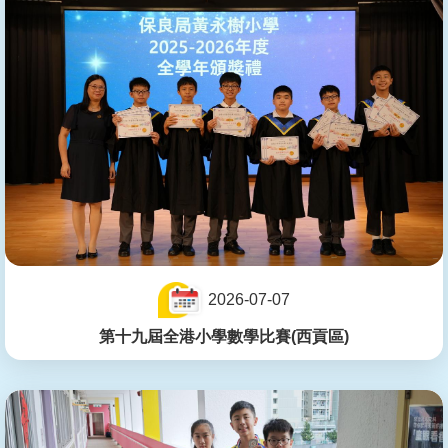
2026-07-07
第十九屆全港小學數學比賽(西貢區)