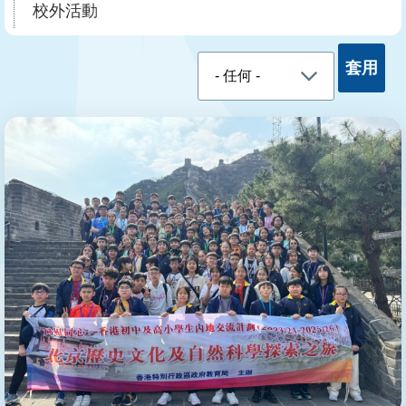
結
校外活動