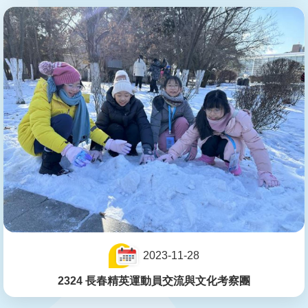
2023-11-28
2324 長春精英運動員交流與文化考察團