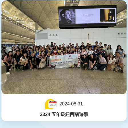
2024-08-31
2324 五年級紐西蘭遊學