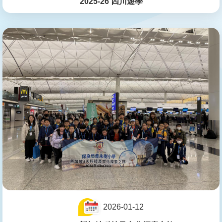
2025-26 四川遊學
2026-01-12