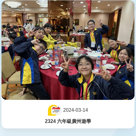
2024-03-14
2324 六年級廣州遊學