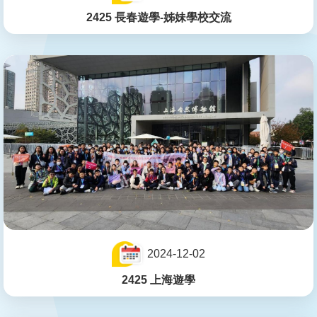
2425 長春遊學-姊妹學校交流
2024-12-02
2425 上海遊學