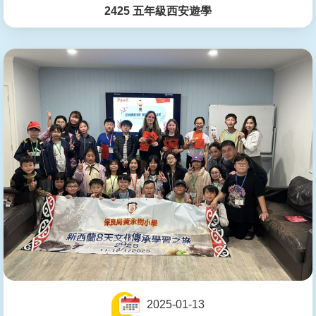
2425 五年級西安遊學
2025-01-13