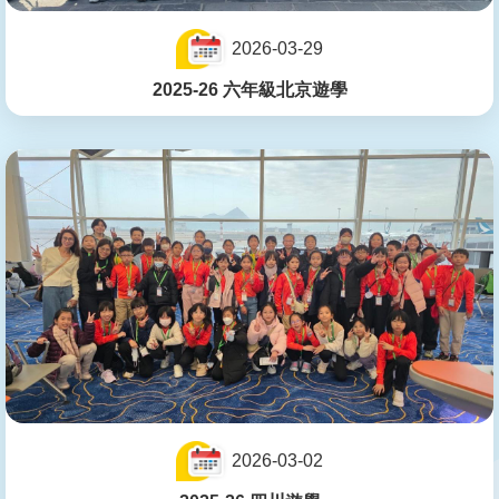
2026-03-29
2025-26 六年級北京遊學
2026-03-02