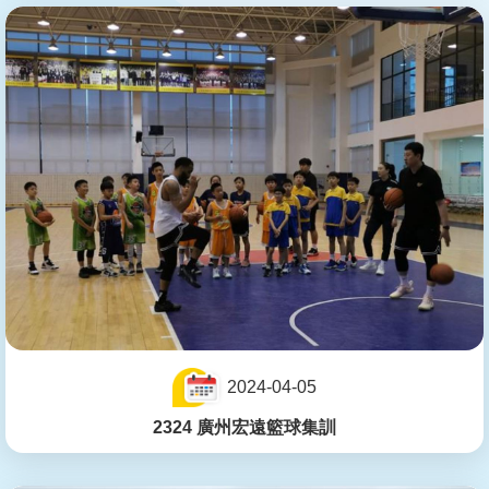
2024-04-05
2324 廣州宏遠籃球集訓