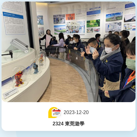
2023-12-20
2324 東莞遊學