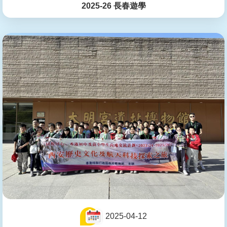
2025-26 長春遊學
2025-04-12