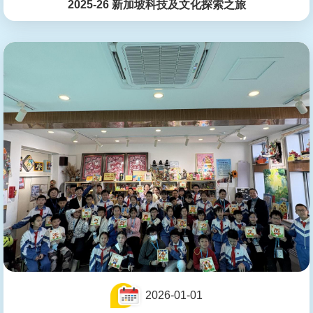
2025-26 新加坡科技及文化探索之旅
2026-01-01