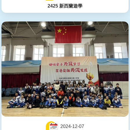
2425 新西蘭遊學
2024-12-07