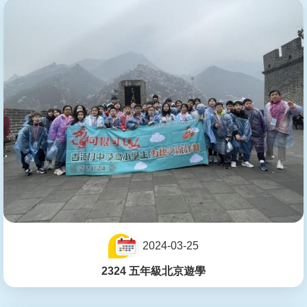
2024-03-25
2324 五年級北京遊學