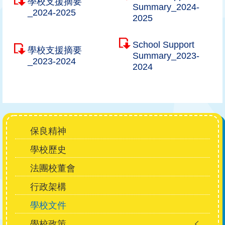
學校支援摘要
Summary_2024-
_2024-2025
2025
School Support
學校支援摘要
Summary_2023-
_2023-2024
2024
Main
保良精神
navigation
學校歷史
法團校董會
行政架構
學校文件
學校政策