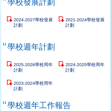
學校發展計劃
2024-2027學校發展
2021-2024學校發展
計劃
計劃
學校週年計劃
2025-2026學校周年
2024-2025學校周年
計劃
計劃
2023-2024學校周年
計劃
學校週年工作報告