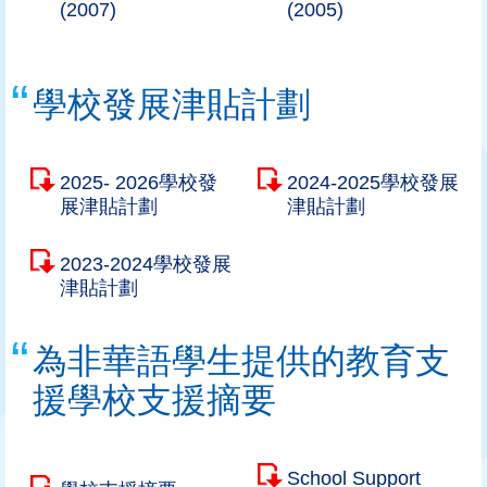
(2007)
(2005)
學校發展津貼計劃
2025- 2026學校發
2024-2025學校發展
展津貼計劃
津貼計劃
2023-2024學校發展
津貼計劃
為非華語學生提供的教育支
援學校支援摘要
School Support