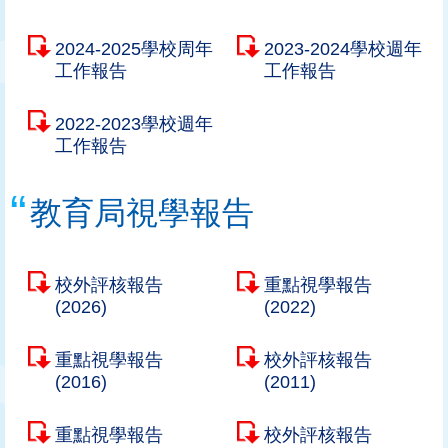
2024-2025學校周年
2023-2024學校週年
工作報告
工作報告
2022-2023學校週年
工作報告
教育局視學報告
校外評核報告
重點視學報告
(2026)
(2022)
重點視學報告
校外評核報告
(2016)
(2011)
重點視學報告
校外評核報告