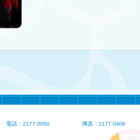
電話：2177 0050
傳真：2177 0406