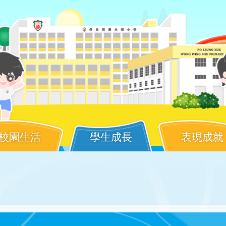
校園生活
學生成長
表現成就