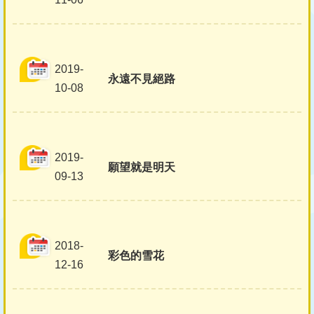
2019-
永遠不見絕路
10-08
2019-
願望就是明天
09-13
2018-
彩色的雪花
12-16