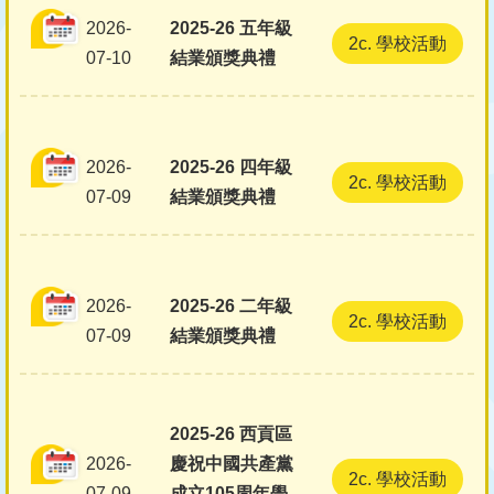
2026-
2025-26 五年級
2c. 學校活動
07-10
結業頒獎典禮
2026-
2025-26 四年級
2c. 學校活動
07-09
結業頒獎典禮
2026-
2025-26 二年級
2c. 學校活動
07-09
結業頒獎典禮
2025-26 西貢區
2026-
慶祝中國共產黨
2c. 學校活動
07-09
成立105周年學