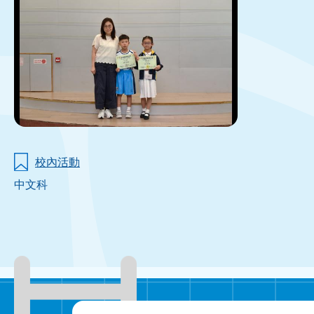
校內活動
中文科