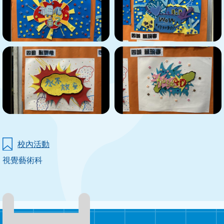
校內活動
視覺藝術科