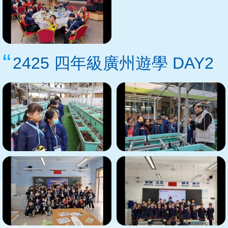
2425 四年級廣州遊學 DAY2