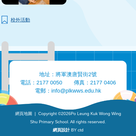
校外活動
地址：將軍澳唐賢街2號
電話：2177 0050
傳真：2177 0406
電郵：
info@plkwws.edu.hk
網頁地圖
| Copyright ©
2026Po Leung Kuk Wong Wing
Shu Primary School. All rights reserved.
網頁設計
BY ctd