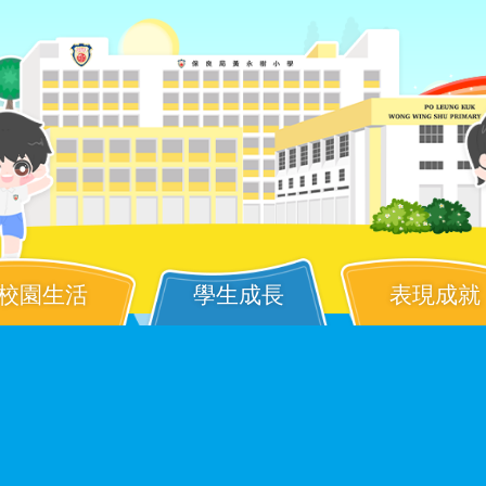
校園生活
學生成長
表現成就