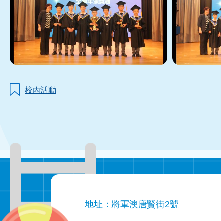
校內活動
地址：將軍澳唐賢街2號