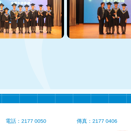
電話：2177 0050
傳真：2177 0406