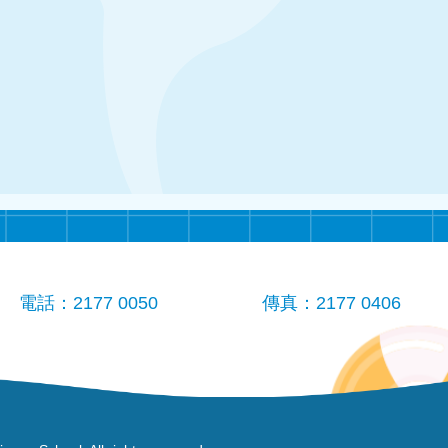
電話：2177 0050
傳真：2177 0406