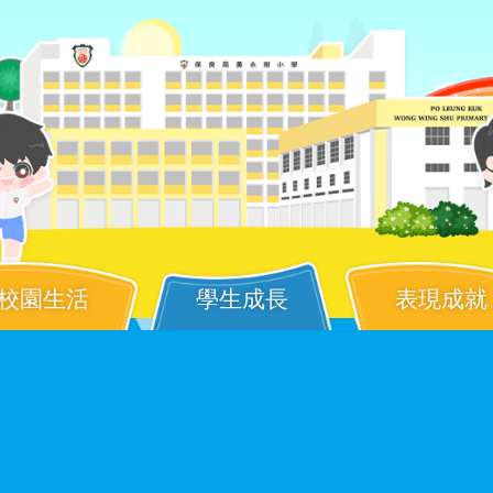
校園生活
學生成長
表現成就