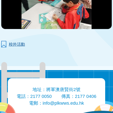
校外活動
地址：將軍澳唐賢街2號
電話：2177 0050
傳真：2177 0406
電郵：
info@plkwws.edu.hk