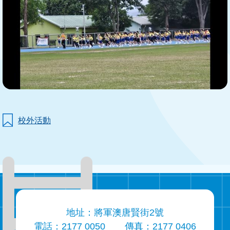
校外活動
地址：將軍澳唐賢街2號
電話：2177 0050
傳真：2177 0406