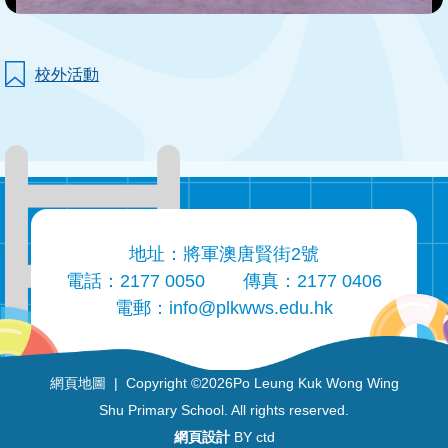
校外活動
地址：將軍澳唐賢街2號
電話：2177 0050
傳真：2177 0406
電郵：
info@plkwws.edu.hk
網頁地圖
| Copyright ©
2026Po Leung Kuk Wong Wing
Shu Primary School. All rights reserved.
網頁設計
BY ctd