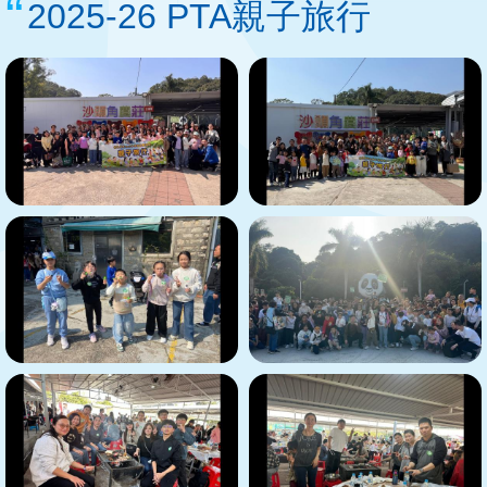
2025-26 PTA親子旅行