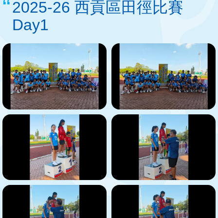
2025-26 西貢區田徑比賽
Day1