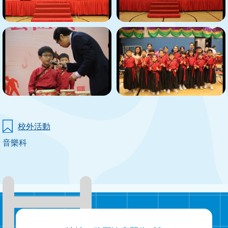
校外活動
音樂科