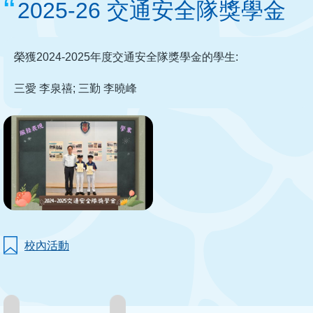
2025-26 交通安全隊獎學金
榮獲2024-2025年度交通安全隊獎學金的學生:
三愛 李泉禧; 三勤 李曉峰
校內活動