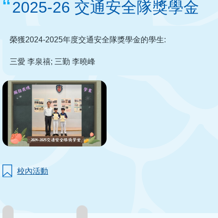
2025-26 交通安全隊獎學金
榮獲2024-2025年度交通安全隊獎學金的學生:
三愛 李泉禧; 三勤 李曉峰
校內活動