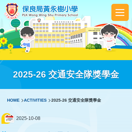
Skip to main content
Main
navigation
2025-26 交通安全隊獎學金
Breadcrumb
HOME
ACTIVITIES
2025-26 交通安全隊獎學金
2025-10-08