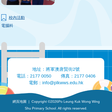
校內活動
電腦科
地址：將軍澳唐賢街2號
電話：2177 0050
傳真：2177 0406
電郵：
info@plkwws.edu.hk
網頁地圖
| Copyright ©
2026Po Leung Kuk Wong Wing
Shu Primary School. All rights reserved.