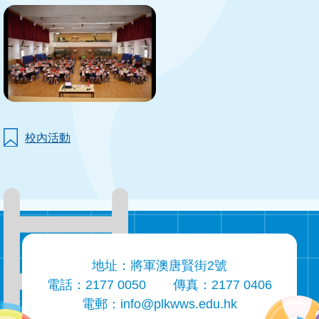
校內活動
地址：將軍澳唐賢街2號
電話：2177 0050
傳真：2177 0406
電郵：
info@plkwws.edu.hk